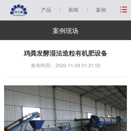
产品
新闻
案例
案例现场
鸡粪发酵湿法造粒有机肥设备
发布时间：2020-11-09 01:21:52