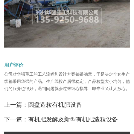
用户评价
公司对华强重工的工艺流程和设计方案都很满意，于是决定全套生产
线都采用华强的产品。生产线投产后很稳定，产品粒型大小均匀，他
们的服务也很好，遇到问题就会过来细心指导，即专业又让人放心。
上一篇：
圆盘造粒有机肥设备
下一篇：
有机肥发酵及新型有机肥造粒设备