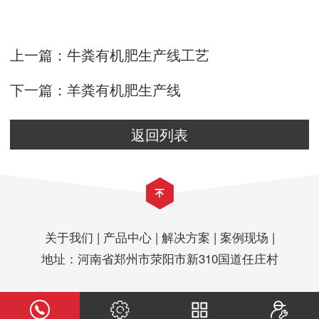
上一篇：
牛粪有机肥生产线工艺
下一篇：
羊粪有机肥生产线
返回列表
关于我们
|
产品中心
|
解决方案
|
案例现场
|
地址：河南省郑州市荥阳市新310国道任庄村