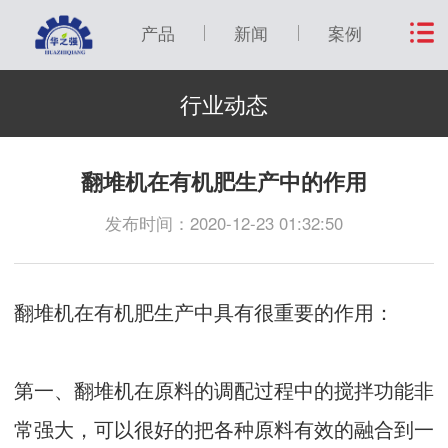
产品
新闻
案例
行业动态
翻堆机在有机肥生产中的作用
发布时间：2020-12-23 01:32:50
翻堆机在有机肥生产中具有很重要的作用：
第一、翻堆机在原料的调配过程中的搅拌功能非
常强大，可以很好的把各种原料有效的融合到一