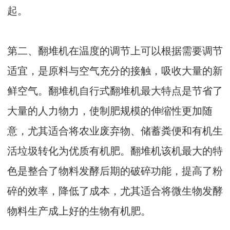
起。
第二、翻堆机在温度的调节上可以根据需要调节
适宜，是原料与空气充分的接触，吸收大量的新
鲜空气。翻堆机自行式翻堆机最大特点是节省了
大量的人力物力，使制肥规模的伸缩性更加随
意，尤其适合将农业废弃物、储蓄粪便和有机生
活垃圾转化为优质有机肥。翻堆机该机最大的特
色是整合了物料发酵后期的破碎功能，提高了粉
碎的效率，降低了成本，尤其适合将微生物发酵
物料生产成上好的生物有机肥。