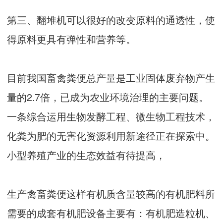
第三、翻堆机可以很好的改变原料的通透性，使
得原料更具有弹性和营养等。
目前我国畜禽粪便总产量是工业固体废弃物产生
量的2.7倍，已成为农业环境治理的主要问题。
一条综合运用生物发酵工程、微生物工程技术，
化粪为肥的无害化资源利用新途径正在探索中。
小型养殖产业的生态效益有待提高，
生产禽畜粪便这样有机质含量较高的有机肥料所
需要的成套有机肥设备主要有：有机肥造粒机、