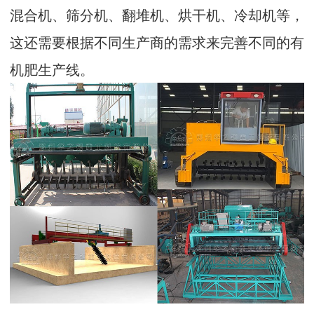
混合机、筛分机、翻堆机、烘干机、冷却机等，
这还需要根据不同生产商的需求来完善不同的有
机肥生产线。