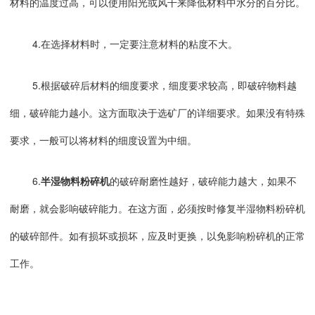
材料的温度过高，可以使用阳光或风干来降低材料中水分的百分比。
4.在选择材料时，一定要注意材料的粘度不大。
5.根据破碎后材料的细度要求，细度要求较高，即破碎物料越
细，破碎能力越小。这方面取决于选矿厂的详细要求。如果没有特殊
要求，一般可以将材料的细度设置为中细。
6.
半湿物料粉碎机
的破碎耐磨性越好，破碎能力越大，如果不
耐磨，就会影响破碎能力。在这方面，必须按时修复半湿物料粉碎机
的破碎部件。如有损坏或损坏，应及时更换，以免影响粉碎机的正常
工作。