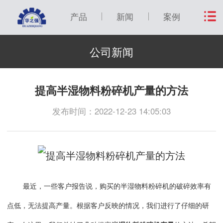
产品
新闻
案例
公司新闻
提高半湿物料粉碎机产量的方法
发布时间：2022-12-23 14:05:03
最近，一些客户报告说，购买的半湿物料粉碎机的破碎效率有
点低，无法提高产量。根据客户反映的情况，我们进行了仔细的研