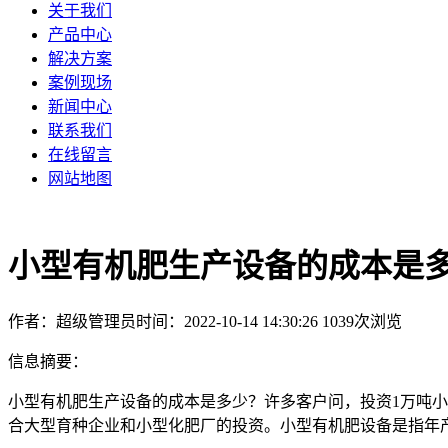
关于我们
产品中心
解决方案
案例现场
新闻中心
联系我们
在线留言
网站地图
小型有机肥生产设备的成本是
作者：超级管理员
时间：2022-10-14 14:30:26
1039次浏览
信息摘要：
小型有机肥生产设备的成本是多少？许多客户问，投资1万吨
合大型育种企业和小型化肥厂的投资。小型有机肥设备是指年产