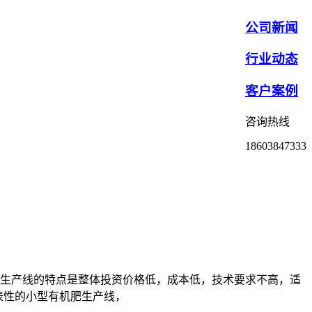
公司新闻
行业动态
客户案例
咨询热线
18603847333
肥生产线的特点是整体投资价格低，成本低，技术要求不高，适
表性的小型有机肥生产线，