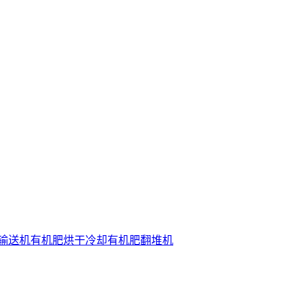
输送机
有机肥烘干冷却
有机肥翻堆机