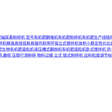
双轴尿素粉碎机 型号
有机肥翻堆机
有机肥粉碎机
有机肥生产线
秸
拌机
精准
高效
低耗
易操作
耐用
环保
立式搅拌机
体积小
稳定
性价比
肥
生物有机肥造粒机
液压槽式翻抛机
有机肥造粒机
卧式搅拌机 防
孔磨损 压辊打滑
粉碎 物料过细 立式 链式粉碎机 出料粒度调节