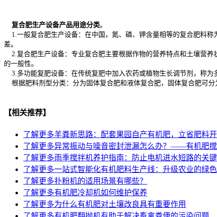
复合肥生产设备产品用途分类
。
1.一般复合肥生产设备：在中国，氮、磷、钾含量相等的复合肥料称为一般肥
差。
2.复合肥生产设备：专业复合肥主要根据作物的营养特点和土壤营养
的一般性。
3.多功能复肥设备：在传统复肥中加入农药或植物生长调节剂，称为
根据肥料剂型分类：分为固体复合肥和液体复合肥，固体复合肥可分
【相关推荐】
了解更多
羊粪新思路：配套果园自产有机肥，立省肥料开
了解更多
异常振动与噪音‌密封泄漏怎么办？——有机肥
了解更多
雨季搅拌机养护指南：防止电机进水短路的关键5步
了解更多
一站式智能化有机肥料生产线：升级农业的绿色
了解更多
扑粉机的适用场景有哪些？
了解更多
有机肥冷却机如何维护保养
了解更多
为什么有机肥对土壤改良具有重要作用
了解更多
有机肥翻抛机有助于解决畜禽粪便的污染问题