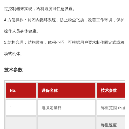
过控制器来实现，给料速度可任意设置。
4.方便操作：封闭内循环系统，防止粉尘飞扬，改善工作环境，保护
操作人员身体健康。
5.结构合理：结构紧凑，体积小巧，可根据用户要求制作固定式或移
动式机体。
技术参数
No.
设备名称
技术参数
1
电脑定量秤
称重范围 (kg)
称重速度