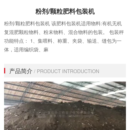
粉剂/颗粒肥料包装机
粉剂/颗粒肥料包装机 该肥料包装机适用物料:有机无机
复混肥颗粒物料、粉末物料、混合物料的包装。 包装秤
功能特点： 1、集喂料、称重、夹袋、输送、缝包为一
体，适用编织袋、麻
产品简介
/ PRODUCT INTRODUCTION