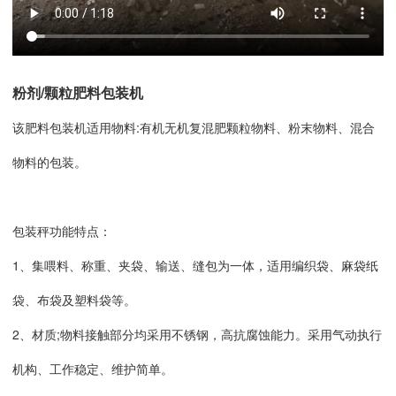
粉剂/颗粒肥料包装机
该肥料包装机适用物料:有机无机复混肥颗粒物料、粉末物料、混合
物料的包装。
包装秤功能特点：
1、集喂料、称重、夹袋、输送、缝包为一体，适用编织袋、麻袋纸
袋、布袋及塑料袋等。
2、材质;物料接触部分均采用不锈钢，高抗腐蚀能力。采用气动执行
机构、工作稳定、维护简单。