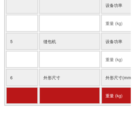
设备功率
重量 (kg)
5
缝包机
设备功率
重量 (kg)
6
外形尺寸
外形尺寸(mm)
重量 (kg)