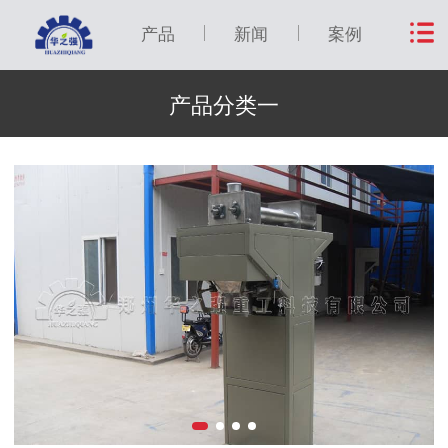
产品
新闻
案例
产品分类一