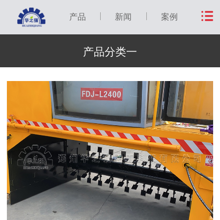
产品
新闻
案例
产品分类一