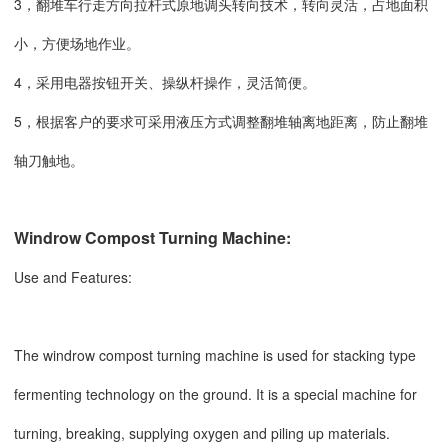
3，翻堆车行走方向拉杆式原地调头转向技术，转向灵活，占地面积
小，方便场地作业。
4，采用电器按钮开关、操纵杆操作，灵活简便。
5，根据客户的要求可采用液压方式调整翻堆轴离地距离，防止翻堆
轴刀触地。
Windrow Compost Turning Machine:
Use and Features:
The windrow compost turning machine is used for stacking type
fermenting technology on the ground. It is a special machine for
turning, breaking, supplying oxygen and piling up materials.