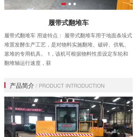
履带式翻堆车
履带式翻堆车 用途特点： 履带式翻堆车用于地面条垛式
堆置发酵生产工艺，是对物料实施翻堆、破碎、供氧、
篡堆的专用机具。 1，该机可根据物料性质设定车轮和
翻堆轴运行速度，获
产品简介
/ PRODUCT INTRODUCTION